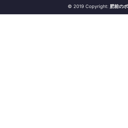
© 2019 Copyright:
肥前のポ