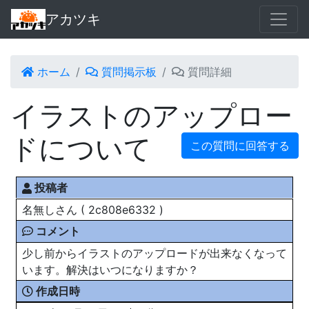
アカツキ
ホーム
質問掲示板
質問詳細
イラストのアップロー
ドについて
この質問に回答する
投稿者
名無しさん ( 2c808e6332 )
コメント
少し前からイラストのアップロードが出来なくなって
います。解決はいつになりますか？
作成日時