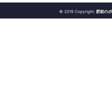
© 2019 Copyright:
肥前のポ