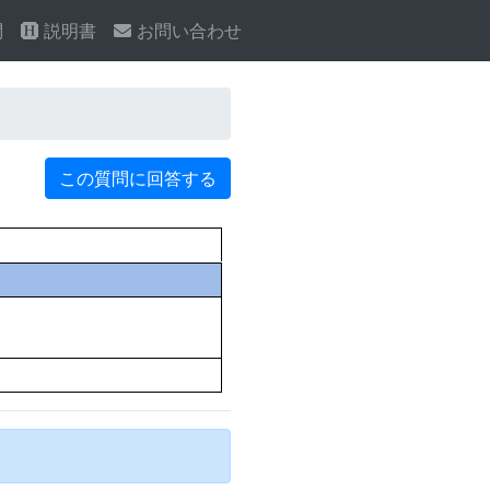
問
説明書
お問い合わせ
この質問に回答する