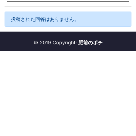
投稿された回答はありません。
© 2019 Copyright:
肥前のポチ