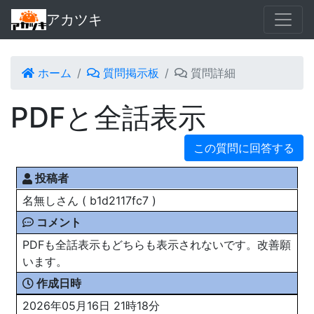
アカツキ
ホーム
質問掲示板
質問詳細
PDFと全話表示
この質問に回答する
投稿者
名無しさん ( b1d2117fc7 )
コメント
PDFも全話表示もどちらも表示されないです。改善願
います。
作成日時
2026年05月16日 21時18分